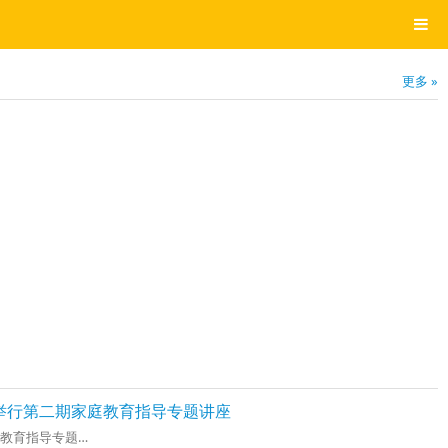
更多 »
举行第二期家庭教育指导专题讲座
教育指导专题…