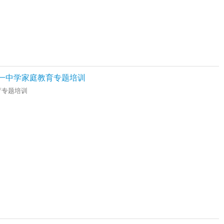
十一中学家庭教育专题培训
育专题培训