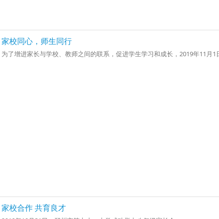
家校同心，师生同行
为了增进家长与学校、教师之间的联系，促进学生学习和成长，2019年11月1
家校合作 共育良才