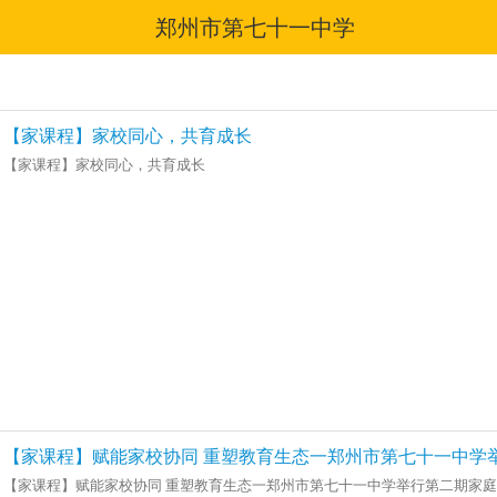
郑州市第七十一中学
【家课程】家校同心，共育成长
【家课程】家校同心，共育成长
【家课程】赋能家校协同 重塑教育生态一郑州市第七十一中学
【家课程】赋能家校协同 重塑教育生态一郑州市第七十一中学举行第二期家庭