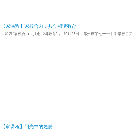
【家课程】家校合力，共创和谐教育
为加强“家校合力，共创和谐教育”， 10月25日，郑州市第七十一中学举行了
【家课程】阳光中的翅膀