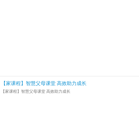
【家课程】智慧父母课堂 高效助力成长
【家课程】智慧父母课堂 高效助力成长